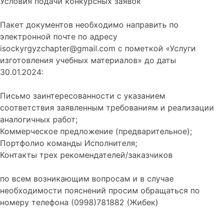
Условия подачи конкурсных заявок
Пакет документов необходимо направить по
электронной почте по адресу
isockyrgyzchapter@gmail.com
с пометкой «Услуги
изготовления учебных материалов» до даты
30.01.2024:
Письмо заинтересованности с указанием
соответствия заявленным требованиям и реализации
аналогичных работ;
Коммерческое предложение (предварительное);
Портфолио команды Исполнителя;
Контакты трех рекомендателей/заказчиков
по всем возникающим вопросам и в случае
необходимости пояснений просим обращаться по
номеру телефона (0998)781882 (Жибек)