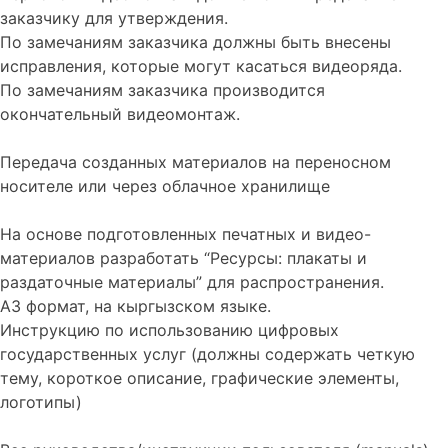
заказчику для утверждения.
По замечаниям заказчика должны быть внесены
исправления, которые могут касаться видеоряда.
По замечаниям заказчика производится
окончательный видеомонтаж.
Передача созданных материалов на переносном
носителе или через облачное хранилище
На основе подготовленных печатных и видео-
материалов разработать “Ресурсы: плакаты и
раздаточные материалы” для распространения.
А3 формат, на кыргызском языке.
Инструкцию по использованию цифровых
государственных услуг (должны содержать четкую
тему, короткое описание, графические элементы,
логотипы)