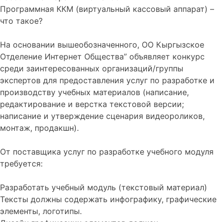
Программная ККМ (виртуальный кассовый аппарат) –
что такое?
На основании вышеобозначенного, ОО Кыргызское
Отделение Интернет Общества” объявляет конкурс
среди заинтересованных организаций/группы
экспертов для предоставления услуг по разработке и
производству учебных материалов (написание,
редактирование и верстка текстовой версии;
написание и утверждение сценария видеороликов,
монтаж, продакшн).
От поставщика услуг по разработке учебного модуля
требуется:
Разработать учебный модуль (текстовый материал)
Тексты должны содержать инфографику, графические
элементы, логотипы.