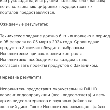
Все руководства/инструкции пользователя (manuals)
по использованию цифровых государственных
порталов предоставляются.
Ожидаемые результаты:
Техническое задание должно быть выполнено в период
с 05 февраля по 05 марта 2024 года. Сроки сдачи
продуктов Заказчик обсудит с выбранным
Исполнителем при заключении контракта.
Исполнителю необходимо на каждом этапе
согласовывать проекты продуктов с Заказчиком.
Передача результата:
Исполнитель предоставит окончательный Full HD
вариант видеопродукции (весь видеосюжета) и весь
архив видеоматериалов и звуковых файлов на
жесткий диск. Также Исполнитель размещает файлы