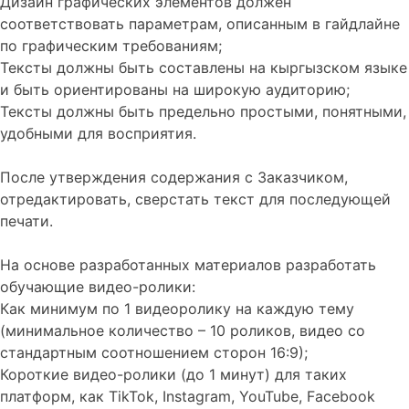
Дизайн графических элементов должен
соответствовать параметрам, описанным в гайдлайне
по графическим требованиям;
Тексты должны быть составлены на кыргызском языке
и быть ориентированы на широкую аудиторию;
Тексты должны быть предельно простыми, понятными,
удобными для восприятия.
После утверждения содержания с Заказчиком,
отредактировать, сверстать текст для последующей
печати.
На основе разработанных материалов разработать
обучающие видео-ролики:
Как минимум по 1 видеоролику на каждую тему
(минимальное количество – 10 роликов, видео со
стандартным соотношением сторон 16:9);
Короткие видео-ролики (до 1 минут) для таких
платформ, как TikTok, Instagram, YouTube, Facebook