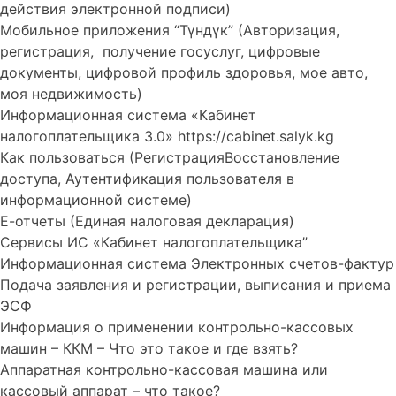
действия электронной подписи)
Мобильное приложения “Түндүк” (Авторизация,
регистрация, получение госуслуг, цифровые
документы, цифровой профиль здоровья, мое авто,
моя недвижимость)
Информационная система «Кабинет
налогоплательщика 3.0» https://cabinet.salyk.kg
Как пользоваться (РегистрацияВосстановление
доступа, Аутентификация пользователя в
информационной системе)
Е-отчеты (Единая налоговая декларация)
Сервисы ИС «Кабинет налогоплательщика”
Информационная система Электронных счетов-фактур
Подача заявления и регистрации, выписания и приема
ЭСФ
Информация о применении контрольно-кассовых
машин – ККМ – Что это такое и где взять?
Аппаратная контрольно-кассовая машина или
кассовый аппарат – что такое?