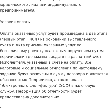
юридического лица или индивидуального
предпринимателя.
Условия оплаты
Оплата оказанных услуг будет произведена в два этапа
(первый этап – 40%) на основании выставленного
счета и Акта приемки оказанных услуг по
безналичному расчету платежным поручением путем
перечисления денежных средств на расчетный счет
Исполнителя, указанный в счете на оплату. Все
налоговые и социальные отчисления по настоящему
заданию будут включены в сумму договора и являются
обязанностью Подрядчика, а также сдача
“Электронного счет-фактура” (ЭСФ) в налоговую
службу. Информация об отчетности будет
предоставлена дополнительно.