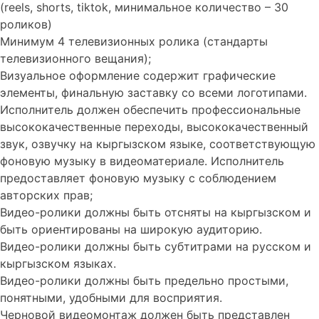
(reels, shorts, tiktok, минимальное количество – 30
роликов)
Минимум 4 телевизионных ролика (стандарты
телевизионного вещания);
Визуальное оформление содержит графические
элементы, финальную заставку со всеми логотипами.
Исполнитель должен обеспечить профессиональные
высококачественные переходы, высококачественный
звук, озвучку на кыргызском языке, соответствующую
фоновую музыку в видеоматериале. Исполнитель
предоставляет фоновую музыку с соблюдением
авторских прав;
Видео-ролики должны быть отсняты на кыргызском и
быть ориентированы на широкую аудиторию.
Видео-ролики должны быть субтитрами на русском и
кыргызском языках.
Видео-ролики должны быть предельно простыми,
понятными, удобными для восприятия.
Черновой видеомонтаж должен быть представлен