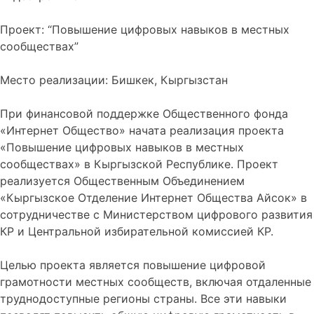
Проект: “Повышение цифровых навыков в местных
сообществах”
Место реализации: Бишкек, Кыргызстан
При финансовой поддержке Общественного фонда
«Интернет Общество» начата реализация проекта
«Повышение цифровых навыков в местных
сообществах» в Кыргызской Республике. Проект
реализуется Общественным Объединением
«Кыргызское Отделение Интернет Общества Айсок» в
сотрудничестве с Министерством цифрового развития
КР и Центральной избирательной комиссией КР.
Целью проекта является повышение цифровой
грамотности местных сообществ, включая отдаленные
труднодоступные регионы страны. Все эти навыки