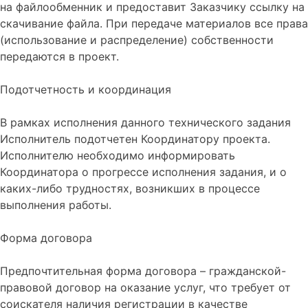
на файлообменник и предоставит Заказчику ссылку на
скачивание файла. При передаче материалов все права
(использование и распределение) собственности
передаются в проект.
Подотчетность и координация
В рамках исполнения данного технического задания
Исполнитель подотчетен Координатору проекта.
Исполнителю необходимо информировать
Координатора о прогрессе исполнения задания, и о
каких-либо трудностях, возникших в процессе
выполнения работы.
Форма договора
Предпочтительная форма договора – гражданской-
правовой договор на оказание услуг, что требует от
соискателя наличия регистрации в качестве