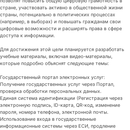
позволят повысить общую цифровую грамотность в
стране, участвовать активно в общественной жизни
страны, потенциально в политических процессах
(например, в выборах) и повышать гражданам свои
цифровые возможности и расширять права в сфере
доступа к информации.
Для достижения этой цели планируется разработать
учебные материалы, включая видео-материалы,
которые подробно объяснят следующие темы:
Государственный портал электронных услуг:
Получение государственных услуг через Портал,
проверка обработки персональных данных.
Единая система идентификации (Регистрация через
электронную подпись, ID-карта, QR-код, изменение
пароля, номера телефона, электронной почты.
Использование входа в государственные
информационные системы через ЕСИ, продление